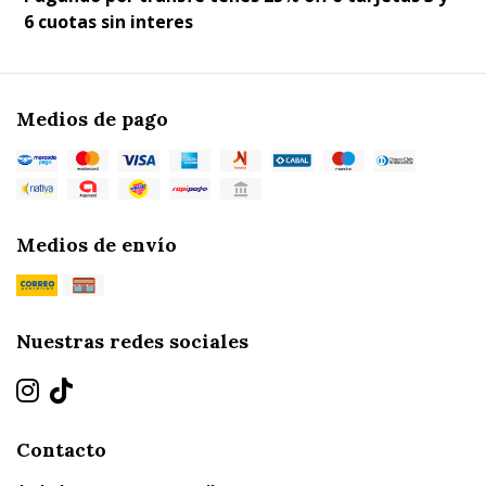
6 cuotas sin interes
Medios de pago
Medios de envío
Nuestras redes sociales
Contacto