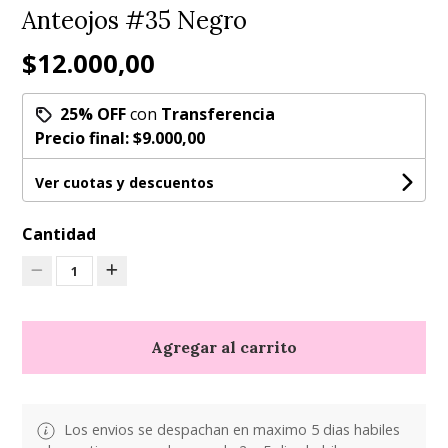
Anteojos #35 Negro
$12.000,00
25% OFF
con
Transferencia
Precio final:
$9.000,00
Ver cuotas y descuentos
Cantidad
1
Agregar al carrito
Los envios se despachan en maximo 5 dias habiles